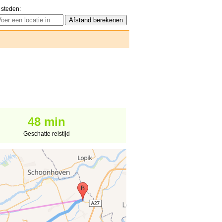
 steden:
48 min
Geschatte reistijd