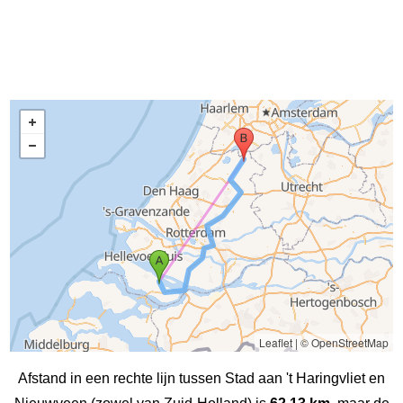
Leaflet
|
© OpenStreetMap
Afstand in een rechte lijn tussen Stad aan 't Haringvliet en