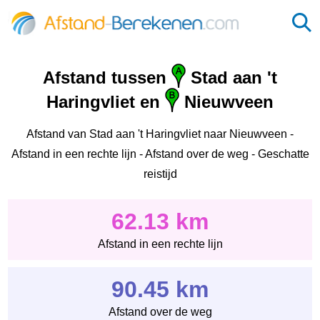
Afstand tussen
Stad aan 't
Haringvliet en
Nieuwveen
Afstand van Stad aan 't Haringvliet naar Nieuwveen -
Afstand in een rechte lijn - Afstand over de weg - Geschatte
reistijd
62.13 km
Afstand in een rechte lijn
90.45 km
Afstand over de weg