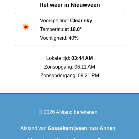
Het weer in Nieuwveen
Voorspelling:
Clear sky
Temperatuur:
18.0°
Vochtigheid: 40%
Lokale tijd:
03:44 AM
Zonsopgang: 06:11 AM
Zonsondergang: 09:21 PM
© 2026
Afstand berekenen
Afstand van
Gasselternijveen
naar
Annen