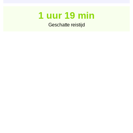
1 uur 19 min
Geschatte reistijd