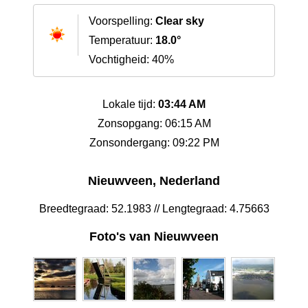
Voorspelling:
Clear sky
Temperatuur:
18.0°
Vochtigheid: 40%
Lokale tijd:
03:44 AM
Zonsopgang: 06:15 AM
Zonsondergang: 09:22 PM
Nieuwveen, Nederland
Breedtegraad: 52.1983 // Lengtegraad: 4.75663
Foto's van Nieuwveen