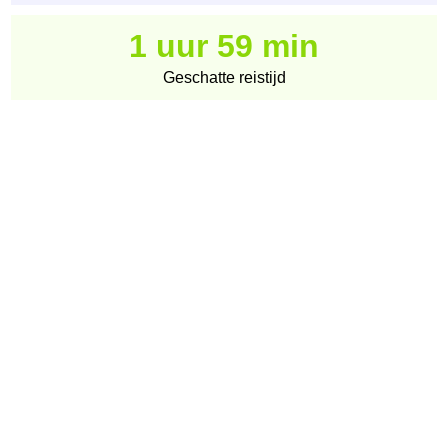
1 uur 59 min
Geschatte reistijd