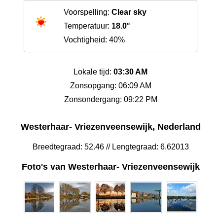
Voorspelling:
Clear sky
Temperatuur:
18.0°
Vochtigheid: 40%
Lokale tijd:
03:30 AM
Zonsopgang: 06:09 AM
Zonsondergang: 09:22 PM
Westerhaar- Vriezenveensewijk, Nederland
Breedtegraad: 52.46 // Lengtegraad: 6.62013
Foto's van Westerhaar- Vriezenveensewijk