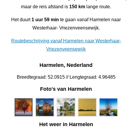
maar de reis afstand is
150 km
lange route.
Het duurt
1 uur 59 min
te gaan vanaf Harmelen naar
Westerhaar- Vriezenveensewijk.
Routebeschrijving vanaf Harmelen naar Westerhaar-
Vriezenveensewijk
Harmelen, Nederland
Breedtegraad: 52.0915 // Lengtegraad: 4.96485
Foto's van Harmelen
Het weer in Harmelen