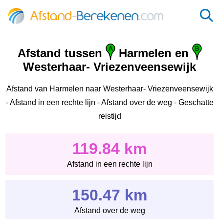
Afstand tussen
Harmelen en
Westerhaar- Vriezenveensewijk
Afstand van Harmelen naar Westerhaar- Vriezenveensewijk
- Afstand in een rechte lijn - Afstand over de weg - Geschatte
reistijd
119.84 km
Afstand in een rechte lijn
150.47 km
Afstand over de weg