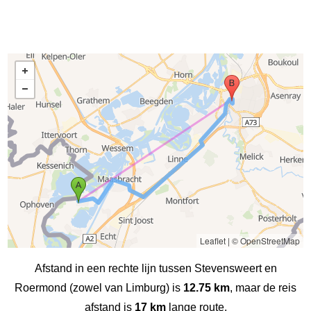
Leaflet
|
© OpenStreetMap
Afstand in een rechte lijn tussen Stevensweert en
Roermond (zowel van Limburg) is
12.75 km
, maar de reis
afstand is
17 km
lange route.