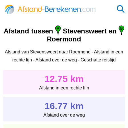
Afstand tussen
Stevensweert en
Roermond
Afstand van Stevensweert naar Roermond - Afstand in een
rechte lijn - Afstand over de weg - Geschatte reistijd
12.75 km
Afstand in een rechte lijn
16.77 km
Afstand over de weg