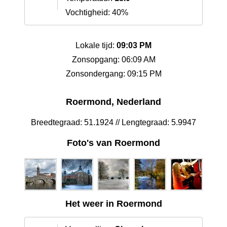
Vochtigheid: 40%
Lokale tijd:
09:03 PM
Zonsopgang: 06:09 AM
Zonsondergang: 09:15 PM
Roermond, Nederland
Breedtegraad: 51.1924 // Lengtegraad: 5.9947
Foto's van Roermond
Het weer in Roermond