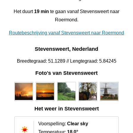
Het duurt
19 min
te gaan vanaf Stevensweert naar
Roermond.
Routebeschrijving vanaf Stevensweert naar Roermond
Stevensweert, Nederland
Breedtegraad: 51.1289 // Lengtegraad: 5.84245
Foto's van Stevensweert
Het weer in Stevensweert
Voorspelling:
Clear sky
Temperatuur:
18.0°