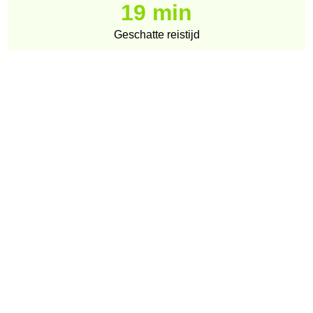
19 min
Geschatte reistijd