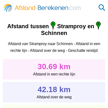
Afstand tussen
Stramproy en
Schinnen
Afstand van Stramproy naar Schinnen - Afstand in een
rechte lijn - Afstand over de weg - Geschatte reistijd
30.69 km
Afstand in een rechte lijn
42.18 km
Afstand over de weg