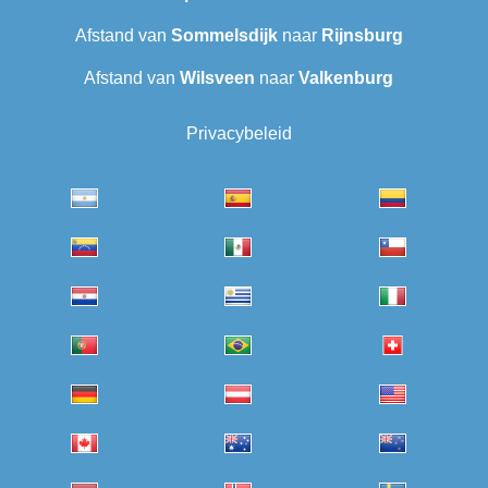
Afstand van
Sommelsdijk
naar
Rijnsburg
Afstand van
Wilsveen‎
naar
Valkenburg
Privacybeleid