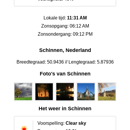
Lokale tijd:
11:31 AM
Zonsopgang: 06:12 AM
Zonsondergang: 09:12 PM
Schinnen, Nederland
Breedtegraad: 50.9436 // Lengtegraad: 5.87936
Foto's van Schinnen
Het weer in Schinnen
Voorspelling:
Clear sky