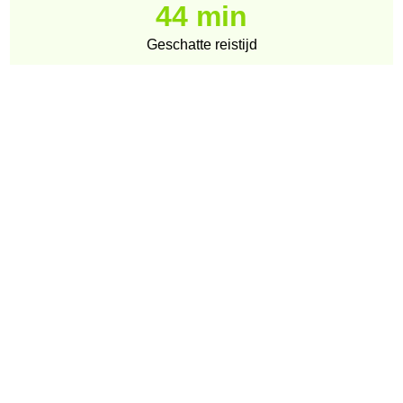
44 min
Geschatte reistijd