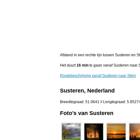
Afstand in een rechte lijn tussen Susteren en S
Het duurt
16 min
te gaan vanaf Susteren naar S
Routebeschrijving vanaf Susteren naar Stein
Susteren, Nederland
Breedtegraad: 51.0641 // Lengtegraad: 5.8527
Foto's van Susteren