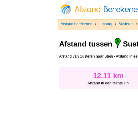
Afstand berekenen
›
Limburg
›
Susteren
Afstand tussen
Sust
Afstand van Susteren naar Stein - Afstand in een
12.11 km
Afstand in een rechte lijn