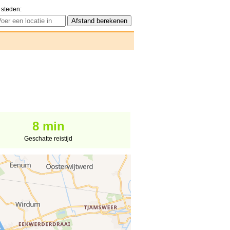
 steden:
8 min
Geschatte reistijd