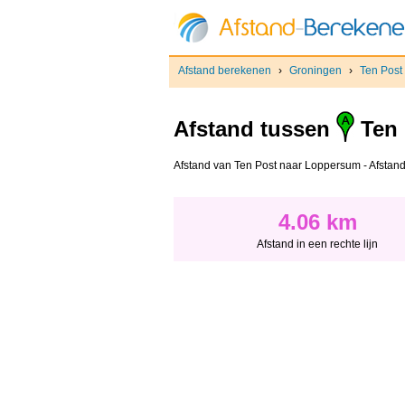
Afstand berekenen
›
Groningen
›
Ten Post
Afstand tussen
Ten 
Afstand van Ten Post naar Loppersum - Afstand i
4.06 km
Afstand in een rechte lijn