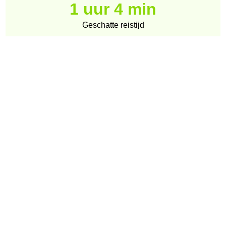
1 uur 4 min
Geschatte reistijd