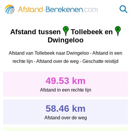
Afstand tussen
Tollebeek en
Dwingeloo
Afstand van Tollebeek naar Dwingeloo - Afstand in een
rechte lijn - Afstand over de weg - Geschatte reistijd
49.53 km
Afstand in een rechte lijn
58.46 km
Afstand over de weg