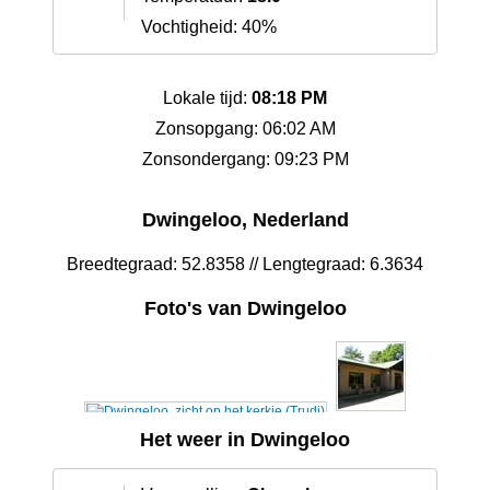
Vochtigheid: 40%
Lokale tijd:
08:18 PM
Zonsopgang: 06:02 AM
Zonsondergang: 09:23 PM
Dwingeloo, Nederland
Breedtegraad: 52.8358 // Lengtegraad: 6.3634
Foto's van Dwingeloo
Het weer in Dwingeloo