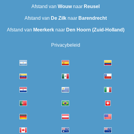
Afstand van
Wouw
naar
Reusel
Afstand van
De Zilk
naar
Barendrecht‎
Afstand van
Meerkerk
naar
Den Hoorn (Zuid-Holland)
Privacybeleid