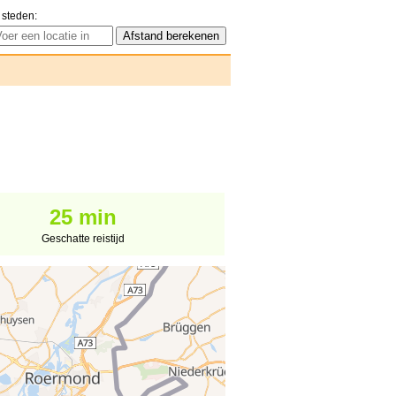
 steden:
25 min
Geschatte reistijd