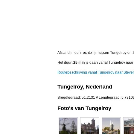
Afstand in een rechte lijn tussen Tungelroy en
Het duurt
25 min
te gaan vanaf Tungelroy naar
Routebeschrijving vanaf Tungelroy naar Steve
Tungelroy, Nederland
Breedtegraad: 51.2131 // Lengtegraad: 5.7310
Foto's van Tungelroy