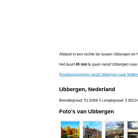
Afstand in een rechte lijn tussen Ubbergen en 
Het duurt
45 min
te gaan vanaf Ubbergen naar 
Routebeschrijving vanaf Ubbergen naar Nette
Ubbergen, Nederland
Breedtegraad: 51.8368 // Lengtegraad: 5.9022
Foto's van Ubbergen