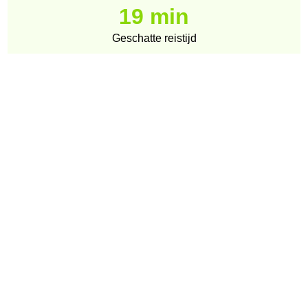
19 min
Geschatte reistijd