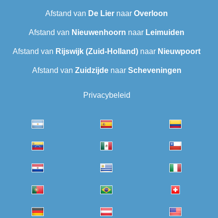
Afstand van
De Lier
naar
Overloon
Afstand van
Nieuwenhoorn
naar
Leimuiden
Afstand van
Rijswijk (Zuid-Holland)
naar
Nieuwpoort
Afstand van
Zuidzijde
naar
Scheveningen‎
Privacybeleid