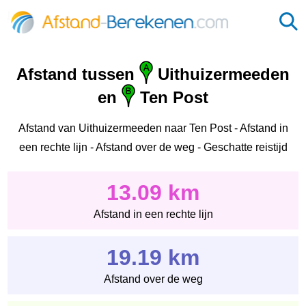
Afstand tussen
Uithuizermeeden
en
Ten Post
Afstand van Uithuizermeeden naar Ten Post - Afstand in
een rechte lijn - Afstand over de weg - Geschatte reistijd
13.09 km
Afstand in een rechte lijn
19.19 km
Afstand over de weg