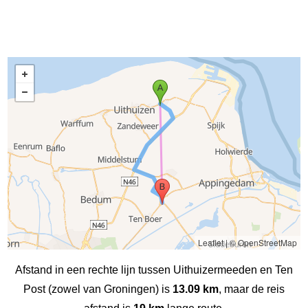
Leaflet
|
© OpenStreetMap
Afstand in een rechte lijn tussen Uithuizermeeden en Ten
Post (zowel van Groningen) is
13.09 km
, maar de reis