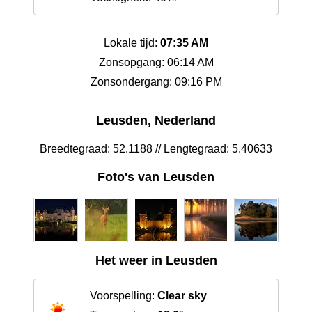
Lokale tijd:
07:35 AM
Zonsopgang: 06:14 AM
Zonsondergang: 09:16 PM
Leusden, Nederland
Breedtegraad: 52.1188 // Lengtegraad: 5.40633
Foto's van Leusden
Het weer in Leusden
Voorspelling:
Clear sky