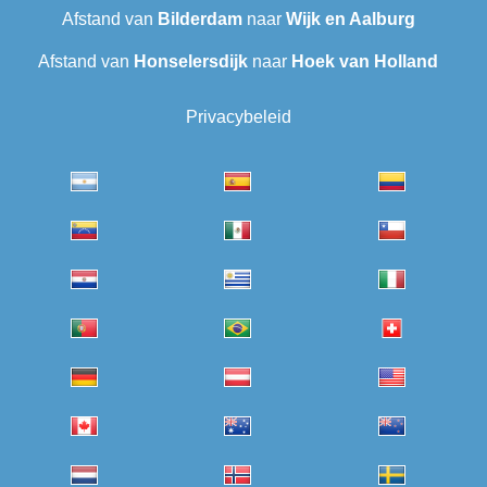
Afstand van
Bilderdam
naar
Wijk en Aalburg
Afstand van
Honselersdijk
naar
Hoek van Holland
Privacybeleid