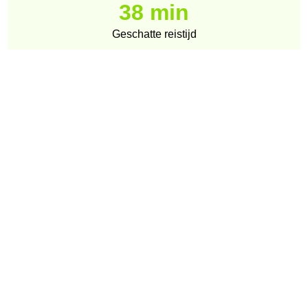
38 min
Geschatte reistijd