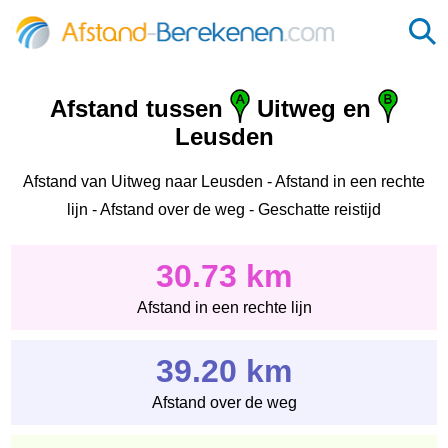
Afstand tussen
Uitweg en
Leusden
Afstand van Uitweg naar Leusden - Afstand in een rechte
lijn - Afstand over de weg - Geschatte reistijd
30.73 km
Afstand in een rechte lijn
39.20 km
Afstand over de weg