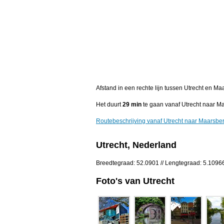
Afstand in een rechte lijn tussen Utrecht en M
Het duurt
29 min
te gaan vanaf Utrecht naar M
Routebeschrijving vanaf Utrecht naar Maarsbe
Utrecht, Nederland
Breedtegraad: 52.0901 // Lengtegraad: 5.1096
Foto's van Utrecht