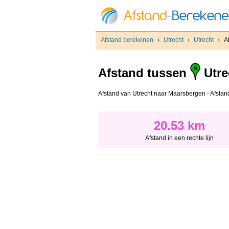
Afstand berekenen
›
Utrecht
›
Utrecht
›
A
Afstand tussen
Utre
Afstand van Utrecht naar Maarsbergen - Afstand 
20.53 km
Afstand in een rechte lijn