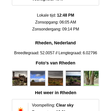
Lokale tijd:
12:48 PM
Zonsopgang: 06:05 AM
Zonsondergang: 09:14 PM
Rheden, Nederland
Breedtegraad: 52.0057 // Lengtegraad: 6.02796
Foto's van Rheden
Het weer in Rheden
Voorspelling:
Clear sky