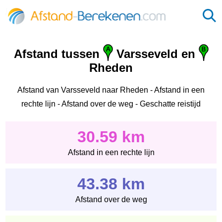
Afstand tussen
Varsseveld en
Rheden
Afstand van Varsseveld naar Rheden - Afstand in een
rechte lijn - Afstand over de weg - Geschatte reistijd
30.59 km
Afstand in een rechte lijn
43.38 km
Afstand over de weg