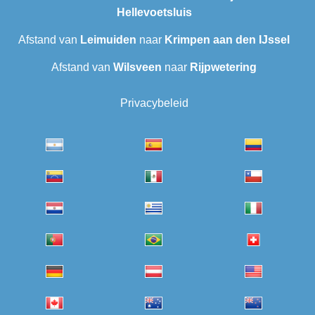
Hellevoetsluis
Afstand van
Leimuiden
naar
Krimpen aan den IJssel
Afstand van
Wilsveen‎
naar
Rijpwetering
Privacybeleid