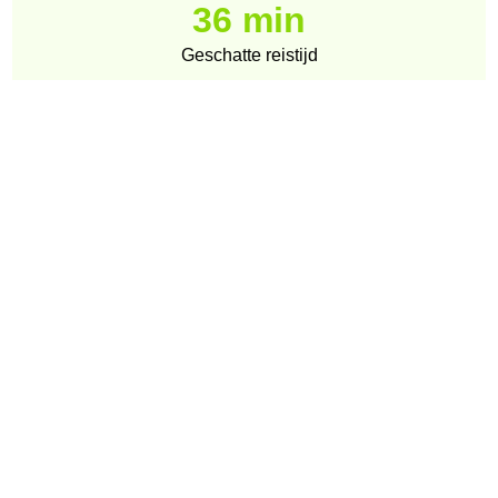
36 min
Geschatte reistijd