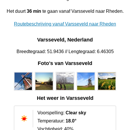
Het duurt
36 min
te gaan vanaf Varsseveld naar Rheden.
Routebeschrijving vanaf Varsseveld naar Rheden
Varsseveld, Nederland
Breedtegraad: 51.9436 // Lengtegraad: 6.46305
Foto's van Varsseveld
Het weer in Varsseveld
Voorspelling:
Clear sky
Temperatuur:
18.0°
Vochtigheid: 40%