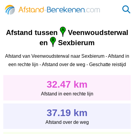
Afstand tussen
Veenwoudsterwal
en
Sexbierum‎
Afstand van Veenwoudsterwal naar Sexbierum‎ - Afstand in
een rechte lijn - Afstand over de weg - Geschatte reistijd
32.47 km
Afstand in een rechte lijn
37.19 km
Afstand over de weg