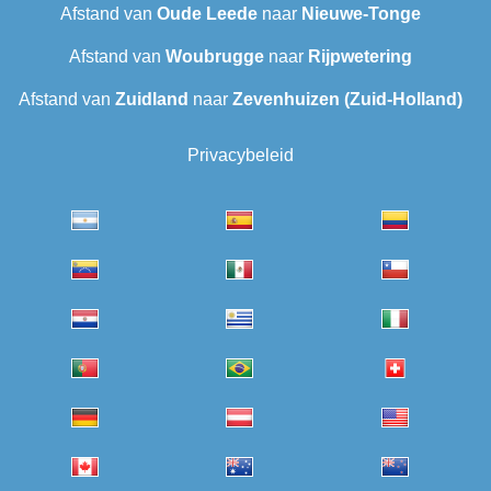
Afstand van
Oude Leede
naar
Nieuwe-Tonge
Afstand van
Woubrugge
naar
Rijpwetering
Afstand van
Zuidland
naar
Zevenhuizen (Zuid-Holland)
Privacybeleid