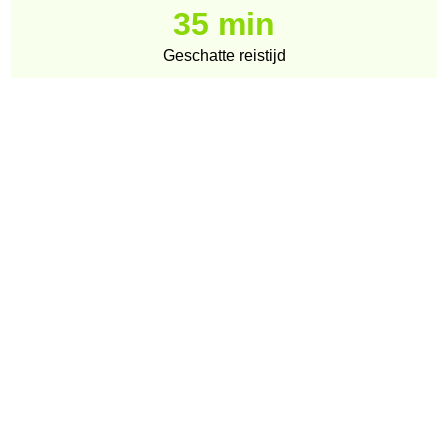
35 min
Geschatte reistijd