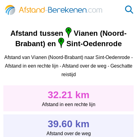
Afstand tussen
Vianen (Noord-
Brabant) en
Sint-Oedenrode
Afstand van Vianen (Noord-Brabant) naar Sint-Oedenrode -
Afstand in een rechte lijn - Afstand over de weg - Geschatte
reistijd
32.21 km
Afstand in een rechte lijn
39.60 km
Afstand over de weg