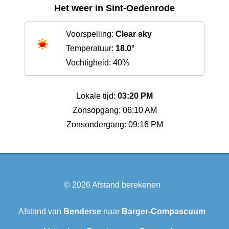
Het weer in Sint-Oedenrode
Voorspelling:
Clear sky
Temperatuur:
18.0°
Vochtigheid: 40%
Lokale tijd:
03:20 PM
Zonsopgang: 06:10 AM
Zonsondergang: 09:16 PM
© 2026
Afstand berekenen
Afstand van
Benderse
naar
Barger-Compascuum