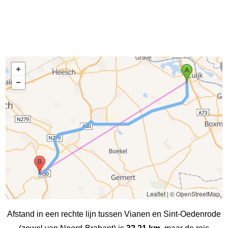
Leaflet
|
© OpenStreetMap
Afstand in een rechte lijn tussen Vianen en Sint-Oedenrode