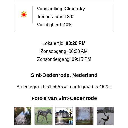
Voorspelling:
Clear sky
Temperatuur:
18.0°
Vochtigheid: 40%
Lokale tijd:
03:20 PM
Zonsopgang: 06:08 AM
Zonsondergang: 09:15 PM
Sint-Oedenrode, Nederland
Breedtegraad: 51.5655 // Lengtegraad: 5.46201
Foto's van Sint-Oedenrode