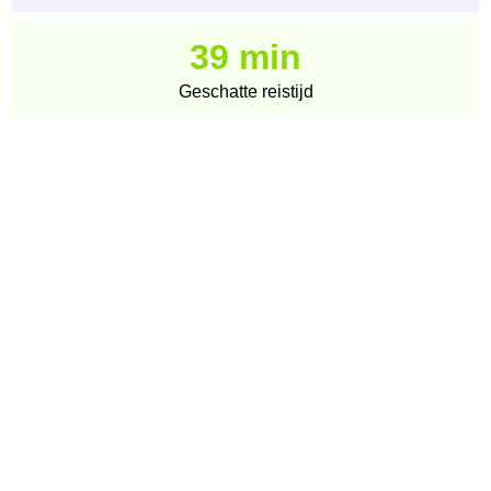
39 min
Geschatte reistijd