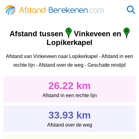
Afstand tussen
Vinkeveen en
Lopikerkapel
Afstand van Vinkeveen naar Lopikerkapel - Afstand in een
rechte lijn - Afstand over de weg - Geschatte reistijd
26.22 km
Afstand in een rechte lijn
33.93 km
Afstand over de weg