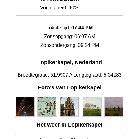
Vochtigheid: 40%
Lokale tijd:
07:44 PM
Zonsopgang: 06:07 AM
Zonsondergang: 09:24 PM
Lopikerkapel, Nederland
Breedtegraad: 51.9907 // Lengtegraad: 5.04283
Foto's van Lopikerkapel
Het weer in Lopikerkapel