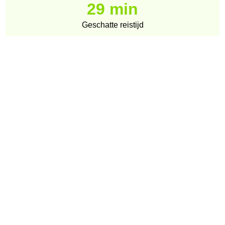
29 min
Geschatte reistijd