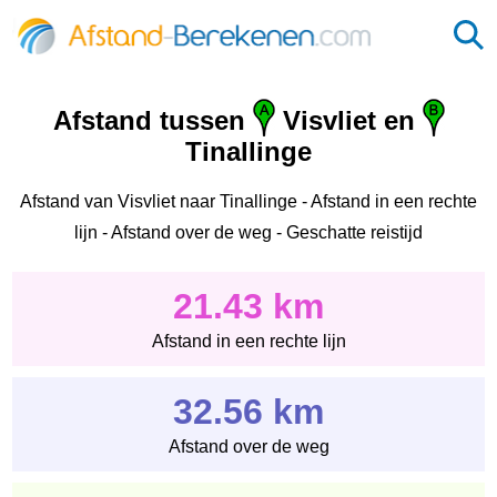
Afstand tussen
Visvliet en
Tinallinge
Afstand van Visvliet naar Tinallinge - Afstand in een rechte
lijn - Afstand over de weg - Geschatte reistijd
21.43 km
Afstand in een rechte lijn
32.56 km
Afstand over de weg