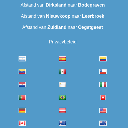
Afstand van
Dirksland
naar
Bodegraven
Afstand van
Nieuwkoop
naar
Leerbroek
Afstand van
Zuidland
naar
Oegstgeest
Privacybeleid