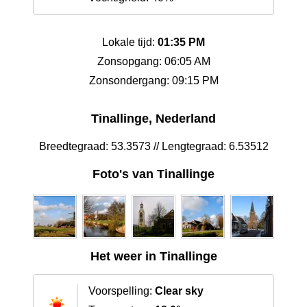
Lokale tijd:
01:35 PM
Zonsopgang: 06:05 AM
Zonsondergang: 09:15 PM
Tinallinge, Nederland
Breedtegraad: 53.3573 // Lengtegraad: 6.53512
Foto's van Tinallinge
Het weer in Tinallinge
Voorspelling:
Clear sky