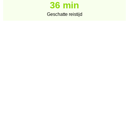
36 min
Geschatte reistijd