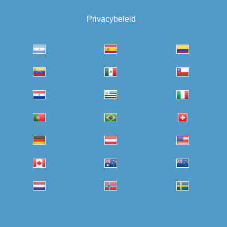
Privacybeleid