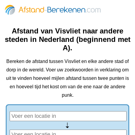
Afstand van Visvliet naar andere
steden in Nederland (beginnend met
A).
Bereken de afstand tussen Visvliet en elke andere stad of
dorp in de wereld. Voer uw zoekwoorden in verklaring om
uit te vinden hoeveel mijlen afstand tussen twee punten is
en hoeveel tijd het kost om van de ene naar de andere
punk.
⇢