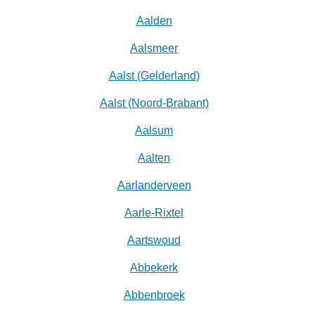
Aalden
Aalsmeer
Aalst (Gelderland)
Aalst (Noord-Brabant)
Aalsum
Aalten
Aarlanderveen
Aarle-Rixtel
Aartswoud
Abbekerk
Abbenbroek