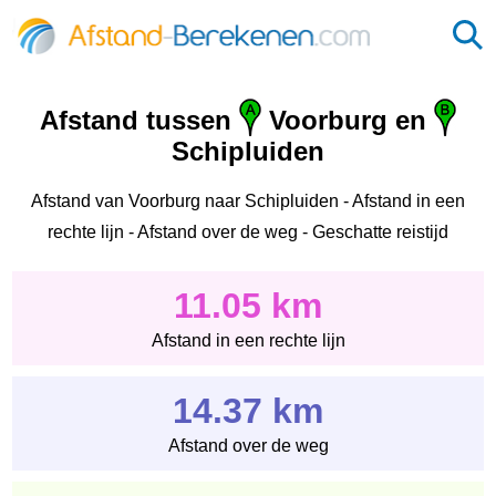
Afstand tussen
Voorburg en
Schipluiden
Afstand van Voorburg naar Schipluiden - Afstand in een
rechte lijn - Afstand over de weg - Geschatte reistijd
11.05 km
Afstand in een rechte lijn
14.37 km
Afstand over de weg