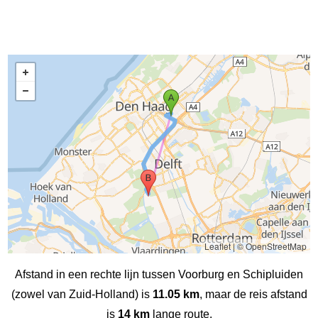
Leaflet
|
© OpenStreetMap
Afstand in een rechte lijn tussen Voorburg en Schipluiden
(zowel van Zuid-Holland) is
11.05 km
, maar de reis afstand
is
14 km
lange route.