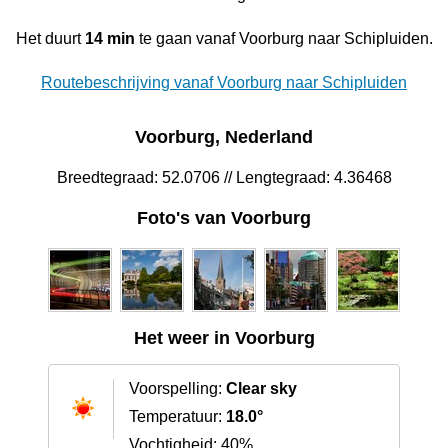
Het duurt
14 min
te gaan vanaf Voorburg naar Schipluiden.
Routebeschrijving vanaf Voorburg naar Schipluiden
Voorburg, Nederland
Breedtegraad: 52.0706 // Lengtegraad: 4.36468
Foto's van Voorburg
Het weer in Voorburg
Voorspelling:
Clear sky
Temperatuur:
18.0°
Vochtigheid: 40%