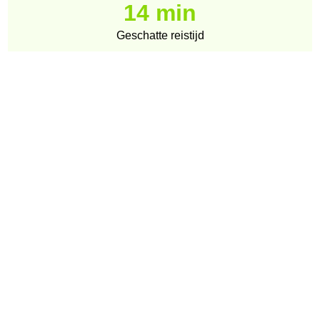
14 min
Geschatte reistijd