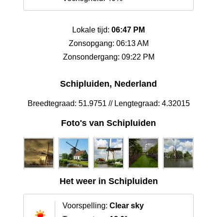
Lokale tijd:
06:47 PM
Zonsopgang: 06:13 AM
Zonsondergang: 09:22 PM
Schipluiden, Nederland
Breedtegraad: 51.9751 // Lengtegraad: 4.32015
Foto's van Schipluiden
Het weer in Schipluiden
Voorspelling:
Clear sky