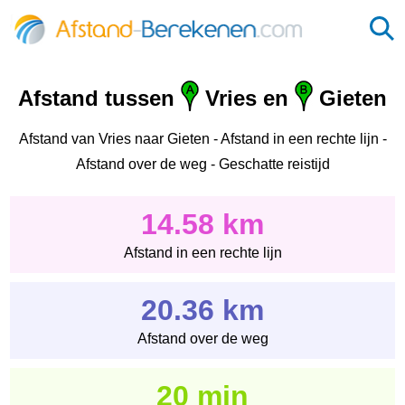
Afstand tussen
Vries en
Gieten
Afstand van Vries naar Gieten - Afstand in een rechte lijn -
Afstand over de weg - Geschatte reistijd
14.58 km
Afstand in een rechte lijn
20.36 km
Afstand over de weg
20 min