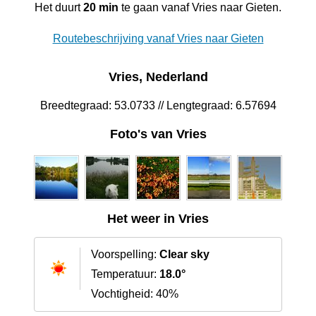
Het duurt
20 min
te gaan vanaf Vries naar Gieten.
Routebeschrijving vanaf Vries naar Gieten
Vries, Nederland
Breedtegraad: 53.0733 // Lengtegraad: 6.57694
Foto's van Vries
Het weer in Vries
Voorspelling:
Clear sky
Temperatuur:
18.0°
Vochtigheid: 40%