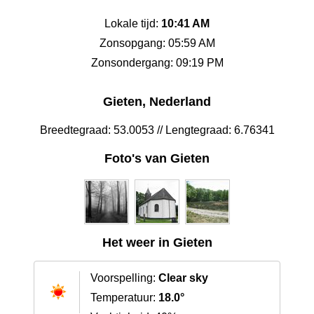
Lokale tijd:
10:41 AM
Zonsopgang: 05:59 AM
Zonsondergang: 09:19 PM
Gieten, Nederland
Breedtegraad: 53.0053 // Lengtegraad: 6.76341
Foto's van Gieten
Het weer in Gieten
Voorspelling:
Clear sky
Temperatuur:
18.0°