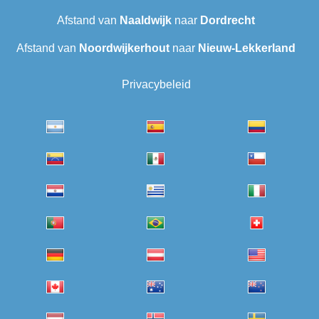
Afstand van
Naaldwijk
naar
Dordrecht
Afstand van
Noordwijkerhout
naar
Nieuw-Lekkerland
Privacybeleid