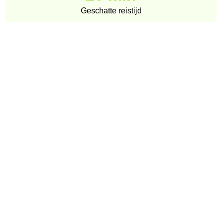
Geschatte reistijd