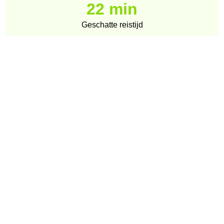
22 min
Geschatte reistijd