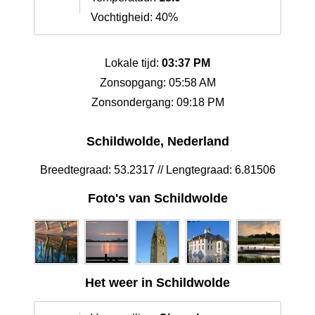
Vochtigheid: 40%
Lokale tijd:
03:37 PM
Zonsopgang: 05:58 AM
Zonsondergang: 09:18 PM
Schildwolde, Nederland
Breedtegraad: 53.2317 // Lengtegraad: 6.81506
Foto's van Schildwolde
Het weer in Schildwolde