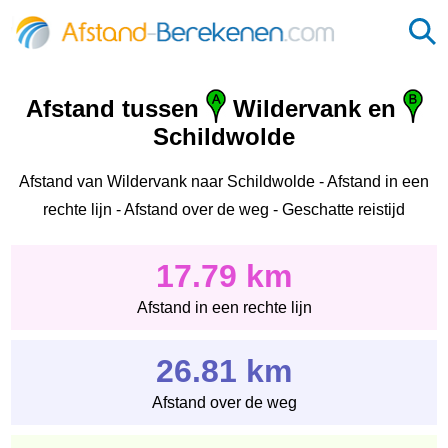
Afstand tussen
Wildervank en
Schildwolde
Afstand van Wildervank naar Schildwolde - Afstand in een
rechte lijn - Afstand over de weg - Geschatte reistijd
17.79 km
Afstand in een rechte lijn
26.81 km
Afstand over de weg