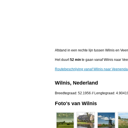
Afstand in een rechte lijn tussen Wilnis en Vee
Het duurt
52 min
te gaan vanaf Wilnis naar Ve
Routebeschrijving vanaf Wilnis naar Veenenda
Wilnis, Nederland
Breedtegraad: 52.1956 // Lengtegraad: 4.9041
Foto's van Wilnis