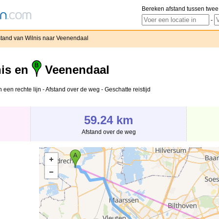
Bereken afstand tussen twee
-
stand van Wilnis naar Veenendaal
is en
Veenendaal
een rechte lijn - Afstand over de weg - Geschatte reistijd
59.24 km
Afstand over de weg