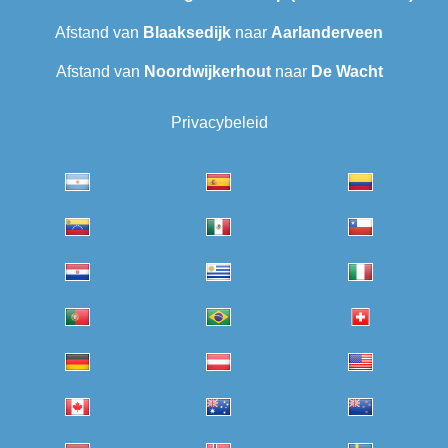
Afstand van
Blaaksedijk
naar
Aarlanderveen
Afstand van
Noordwijkerhout
naar
De Wacht
Privacybeleid