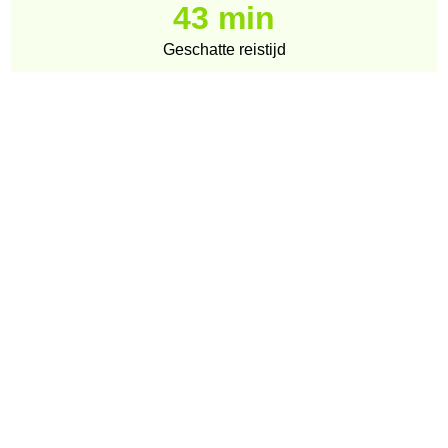
43 min
Geschatte reistijd