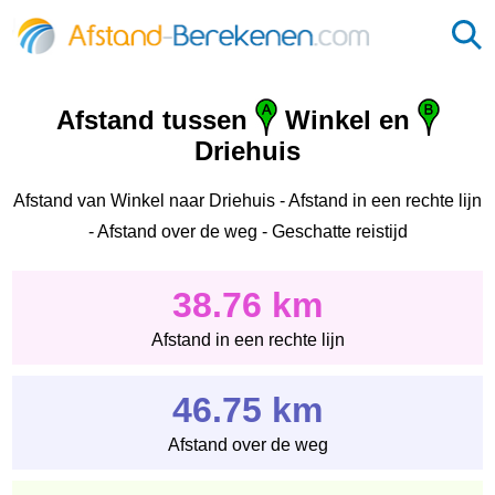
Afstand tussen
Winkel en
Driehuis
Afstand van Winkel naar Driehuis - Afstand in een rechte lijn
- Afstand over de weg - Geschatte reistijd
38.76 km
Afstand in een rechte lijn
46.75 km
Afstand over de weg