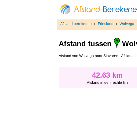
Afstand berekenen
›
Friesland
›
Wolvega
Afstand tussen
Wol
Afstand van Wolvega naar Stavoren - Afstand in 
42.63 km
Afstand in een rechte lijn