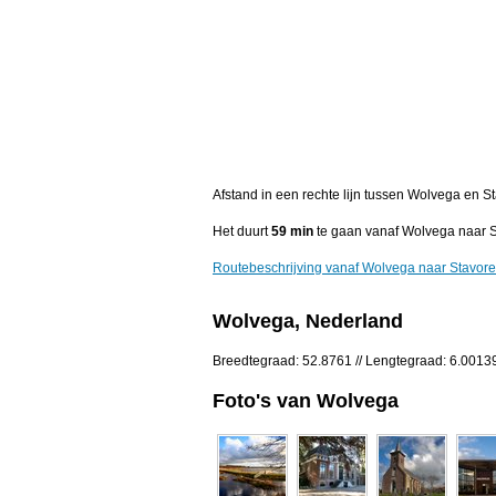
Afstand in een rechte lijn tussen Wolvega en S
Het duurt
59 min
te gaan vanaf Wolvega naar S
Routebeschrijving vanaf Wolvega naar Stavor
Wolvega, Nederland
Breedtegraad: 52.8761 // Lengtegraad: 6.0013
Foto's van Wolvega