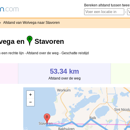
Bereken afstand tussen twee
-
›
Afstand van Wolvega naar Stavoren
vega en
Stavoren
een rechte lijn - Afstand over de weg - Geschatte reistijd
53.34 km
Afstand over de weg