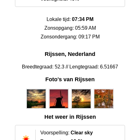
Lokale tijd:
07:34 PM
Zonsopgang: 05:59 AM
Zonsondergang: 09:17 PM
Rijssen, Nederland
Breedtegraad: 52.3 // Lengtegraad: 6.51667
Foto's van Rijssen
Het weer in Rijssen
Voorspelling:
Clear sky