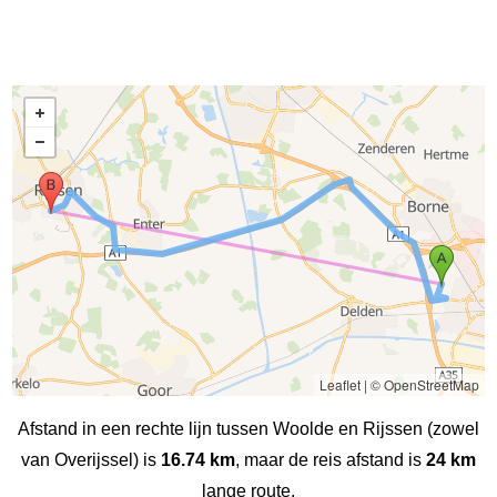
Leaflet
|
© OpenStreetMap
Afstand in een rechte lijn tussen Woolde en Rijssen (zowel
van Overijssel) is
16.74 km
, maar de reis afstand is
24 km
lange route.