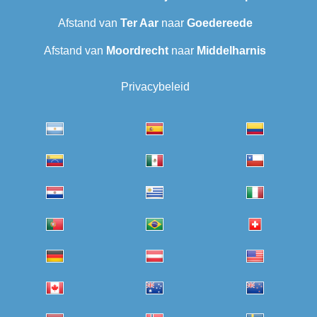
Afstand van
Ter Aar
naar
Goedereede
Afstand van
Moordrecht
naar
Middelharnis
Privacybeleid