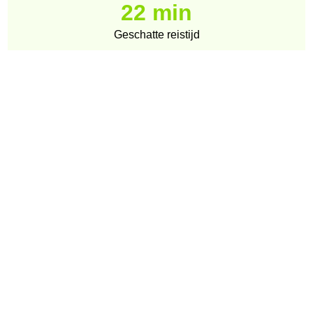
22 min
Geschatte reistijd