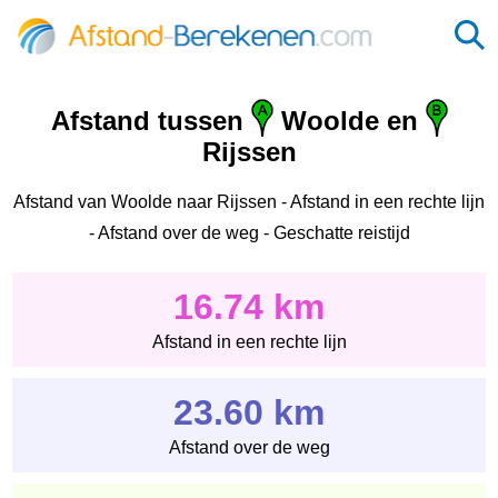
Afstand tussen
Woolde en
Rijssen
Afstand van Woolde naar Rijssen - Afstand in een rechte lijn
- Afstand over de weg - Geschatte reistijd
16.74 km
Afstand in een rechte lijn
23.60 km
Afstand over de weg