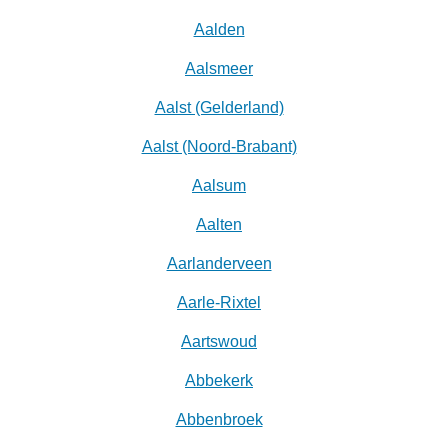
Aalden
Aalsmeer
Aalst (Gelderland)
Aalst (Noord-Brabant)
Aalsum
Aalten
Aarlanderveen
Aarle-Rixtel
Aartswoud
Abbekerk
Abbenbroek