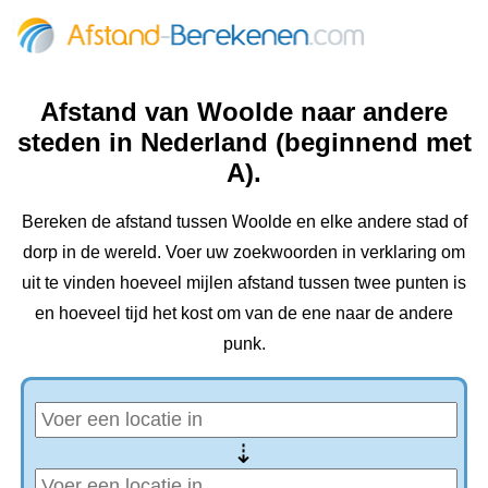
Afstand van Woolde naar andere
steden in Nederland (beginnend met
A).
Bereken de afstand tussen Woolde en elke andere stad of
dorp in de wereld. Voer uw zoekwoorden in verklaring om
uit te vinden hoeveel mijlen afstand tussen twee punten is
en hoeveel tijd het kost om van de ene naar de andere
punk.
⇢