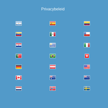
Privacybeleid