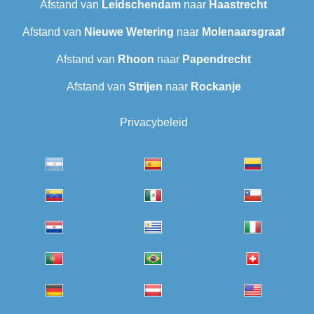
Afstand van
Leidschendam
naar
Haastrecht
Afstand van
Nieuwe Wetering
naar
Molenaarsgraaf
Afstand van
Rhoon
naar
Papendrecht
Afstand van
Strijen
naar
Rockanje
Privacybeleid