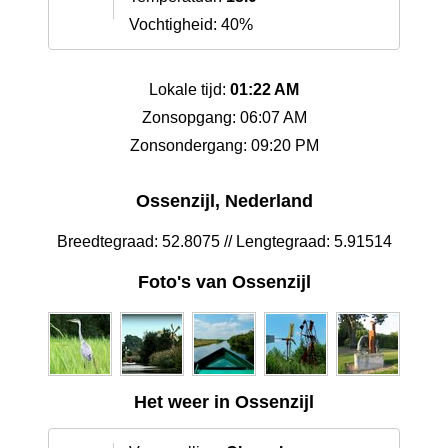
Vochtigheid: 40%
Lokale tijd:
01:22 AM
Zonsopgang: 06:07 AM
Zonsondergang: 09:20 PM
Ossenzijl, Nederland
Breedtegraad: 52.8075 // Lengtegraad: 5.91514
Foto's van Ossenzijl
Het weer in Ossenzijl