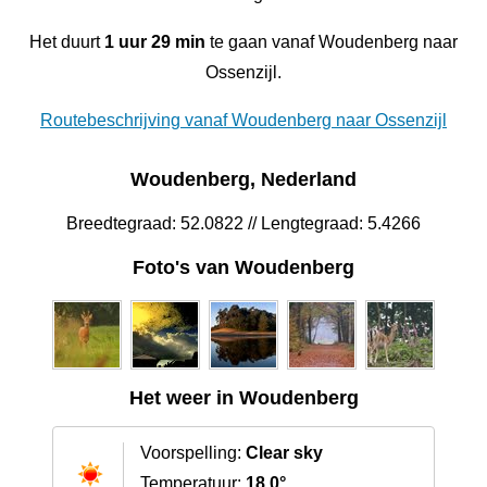
Het duurt
1 uur 29 min
te gaan vanaf Woudenberg naar
Ossenzijl.
Routebeschrijving vanaf Woudenberg naar Ossenzijl
Woudenberg, Nederland
Breedtegraad: 52.0822 // Lengtegraad: 5.4266
Foto's van Woudenberg
Het weer in Woudenberg
Voorspelling:
Clear sky
Temperatuur:
18.0°