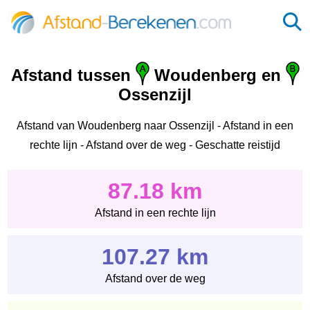
Afstand tussen
Woudenberg en
Ossenzijl
Afstand van Woudenberg naar Ossenzijl - Afstand in een
rechte lijn - Afstand over de weg - Geschatte reistijd
87.18 km
Afstand in een rechte lijn
107.27 km
Afstand over de weg