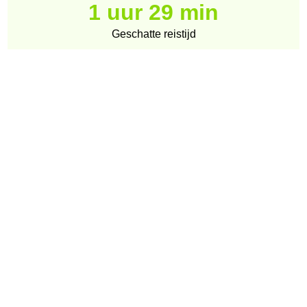
1 uur 29 min
Geschatte reistijd