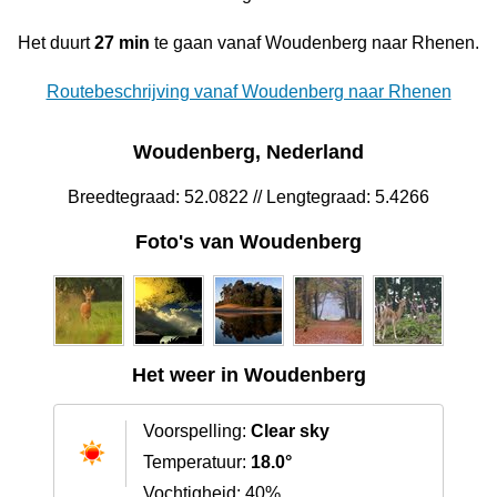
Het duurt
27 min
te gaan vanaf Woudenberg naar Rhenen.
Routebeschrijving vanaf Woudenberg naar Rhenen
Woudenberg, Nederland
Breedtegraad: 52.0822 // Lengtegraad: 5.4266
Foto's van Woudenberg
Het weer in Woudenberg
Voorspelling:
Clear sky
Temperatuur:
18.0°
Vochtigheid: 40%