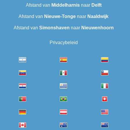
Afstand van
Middelharnis
naar
Delft
Afstand van
Nieuwe-Tonge
naar
Naaldwijk
Afstand van
Simonshaven
naar
Nieuwenhoorn
Privacybeleid