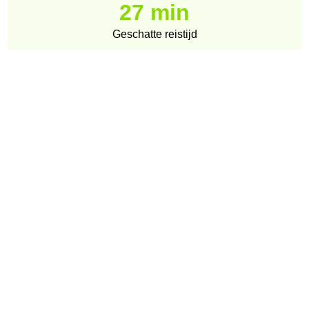
27 min
Geschatte reistijd