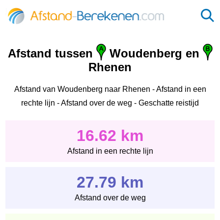
Afstand tussen
Woudenberg en
Rhenen
Afstand van Woudenberg naar Rhenen - Afstand in een
rechte lijn - Afstand over de weg - Geschatte reistijd
16.62 km
Afstand in een rechte lijn
27.79 km
Afstand over de weg