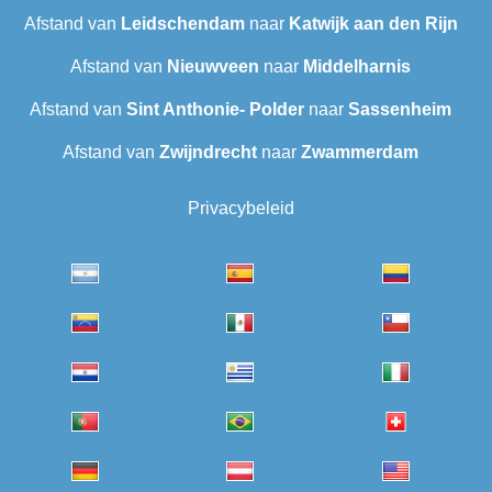
Afstand van
Leidschendam
naar
Katwijk aan den Rijn
Afstand van
Nieuwveen
naar
Middelharnis
Afstand van
Sint Anthonie- Polder
naar
Sassenheim
Afstand van
Zwijndrecht
naar
Zwammerdam
Privacybeleid