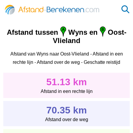
Afstand tussen
Wyns en
Oost-
Vlieland
Afstand van Wyns naar Oost-Vlieland - Afstand in een
rechte lijn - Afstand over de weg - Geschatte reistijd
51.13 km
Afstand in een rechte lijn
70.35 km
Afstand over de weg