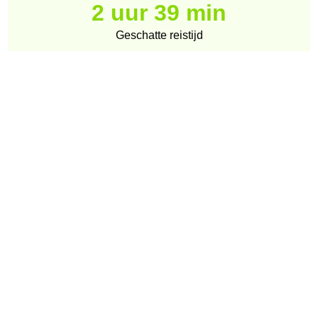
2 uur 39 min
Geschatte reistijd