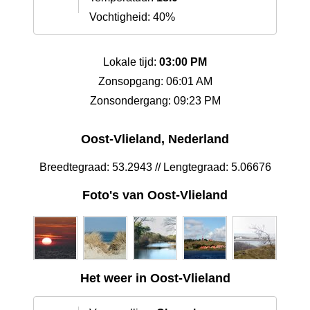
Vochtigheid: 40%
Lokale tijd:
03:00 PM
Zonsopgang: 06:01 AM
Zonsondergang: 09:23 PM
Oost-Vlieland, Nederland
Breedtegraad: 53.2943 // Lengtegraad: 5.06676
Foto's van Oost-Vlieland
Het weer in Oost-Vlieland