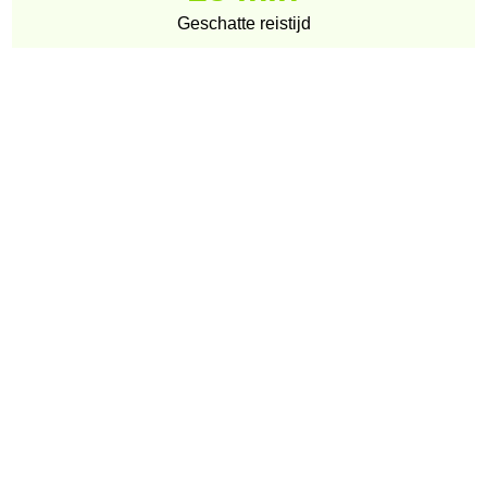
Geschatte reistijd