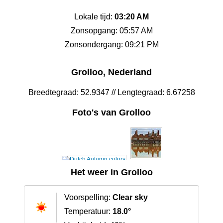
Lokale tijd:
03:20 AM
Zonsopgang: 05:57 AM
Zonsondergang: 09:21 PM
Grolloo, Nederland
Breedtegraad: 52.9347 // Lengtegraad: 6.67258
Foto's van Grolloo
Het weer in Grolloo
Voorspelling:
Clear sky
Temperatuur:
18.0°