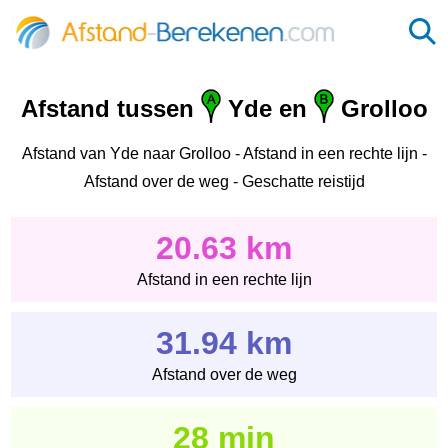
Afstand tussen
Yde en
Grolloo
Afstand van Yde naar Grolloo - Afstand in een rechte lijn -
Afstand over de weg - Geschatte reistijd
20.63 km
Afstand in een rechte lijn
31.94 km
Afstand over de weg
28 min