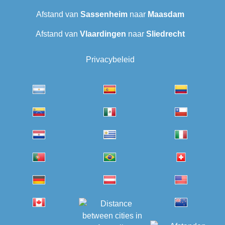
Afstand van
Sassenheim
naar
Maasdam
Afstand van
Vlaardingen
naar
Sliedrecht
Privacybeleid