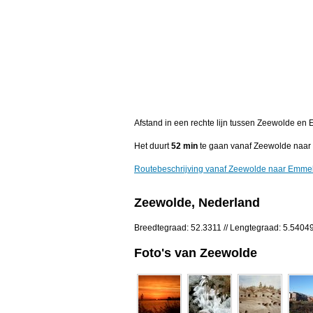
Afstand in een rechte lijn tussen Zeewolde en
Het duurt
52 min
te gaan vanaf Zeewolde naar
Routebeschrijving vanaf Zeewolde naar Emme
Zeewolde, Nederland
Breedtegraad: 52.3311 // Lengtegraad: 5.5404
Foto's van Zeewolde