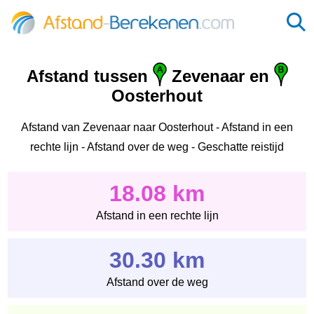
Afstand tussen
Zevenaar en
Oosterhout
Afstand van Zevenaar naar Oosterhout - Afstand in een
rechte lijn - Afstand over de weg - Geschatte reistijd
18.08 km
Afstand in een rechte lijn
30.30 km
Afstand over de weg