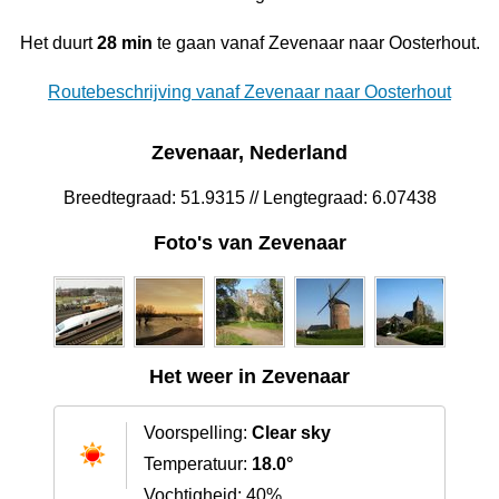
Het duurt
28 min
te gaan vanaf Zevenaar naar Oosterhout.
Routebeschrijving vanaf Zevenaar naar Oosterhout
Zevenaar, Nederland
Breedtegraad: 51.9315 // Lengtegraad: 6.07438
Foto's van Zevenaar
Het weer in Zevenaar
Voorspelling:
Clear sky
Temperatuur:
18.0°
Vochtigheid: 40%