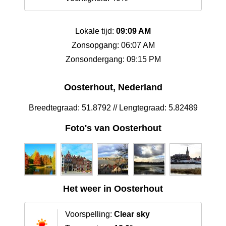
Lokale tijd:
09:09 AM
Zonsopgang: 06:07 AM
Zonsondergang: 09:15 PM
Oosterhout, Nederland
Breedtegraad: 51.8792 // Lengtegraad: 5.82489
Foto's van Oosterhout
Het weer in Oosterhout
Voorspelling:
Clear sky