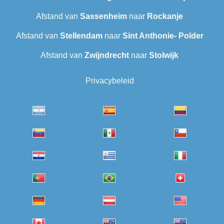
Afstand van
Sassenheim
naar
Rockanje
Afstand van
Stellendam
naar
Sint Anthonie- Polder
Afstand van
Zwijndrecht
naar
Stolwijk
Privacybeleid