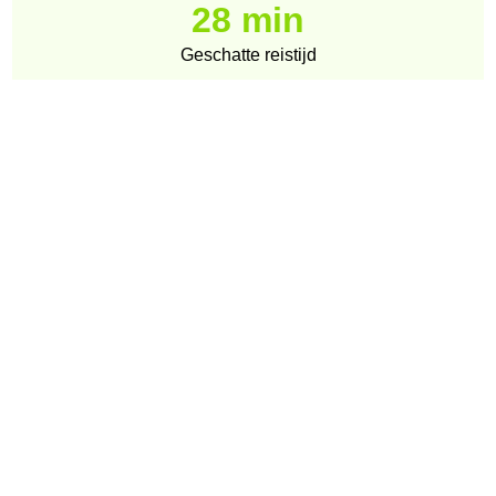
28 min
Geschatte reistijd