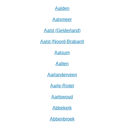
Aalden
Aalsmeer
Aalst (Gelderland)
Aalst (Noord-Brabant)
Aalsum
Aalten
Aarlanderveen
Aarle-Rixtel
Aartswoud
Abbekerk
Abbenbroek