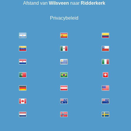
Afstand van
Wilsveen‎
naar
Ridderkerk
Privacybeleid