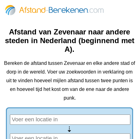
Afstand van Zevenaar naar andere
steden in Nederland (beginnend met
A).
Bereken de afstand tussen Zevenaar en elke andere stad of
dorp in de wereld. Voer uw zoekwoorden in verklaring om
uit te vinden hoeveel mijlen afstand tussen twee punten is
en hoeveel tijd het kost om van de ene naar de andere
punk.
⇢