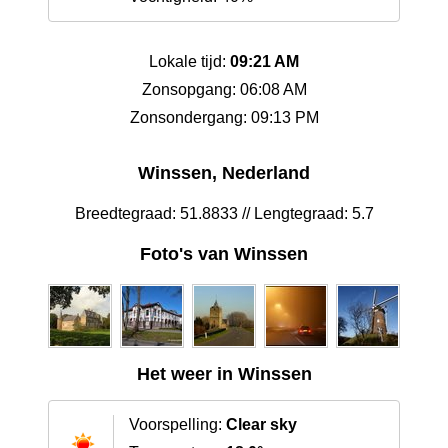
Lokale tijd:
09:21 AM
Zonsopgang: 06:08 AM
Zonsondergang: 09:13 PM
Winssen, Nederland
Breedtegraad: 51.8833 // Lengtegraad: 5.7
Foto's van Winssen
Het weer in Winssen
Voorspelling:
Clear sky