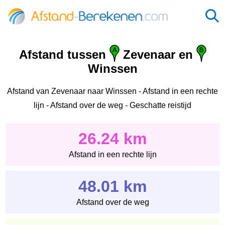
Afstand tussen
Zevenaar en
Winssen
Afstand van Zevenaar naar Winssen - Afstand in een rechte
lijn - Afstand over de weg - Geschatte reistijd
26.24 km
Afstand in een rechte lijn
48.01 km
Afstand over de weg