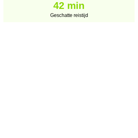
42 min
Geschatte reistijd