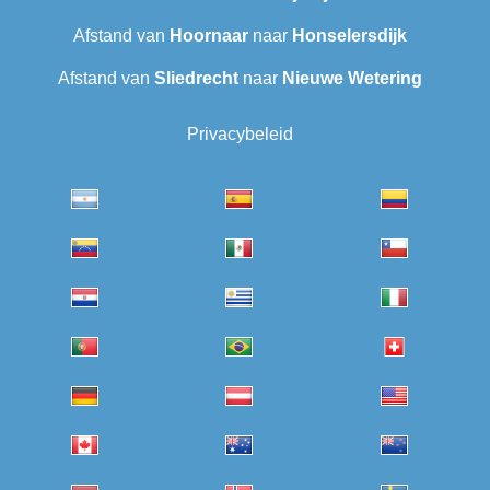
Afstand van
Hoornaar
naar
Honselersdijk
Afstand van
Sliedrecht
naar
Nieuwe Wetering
Privacybeleid