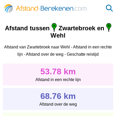
Afstand tussen
Zwartebroek en
Wehl
Afstand van Zwartebroek naar Wehl - Afstand in een rechte
lijn - Afstand over de weg - Geschatte reistijd
53.78 km
Afstand in een rechte lijn
68.76 km
Afstand over de weg