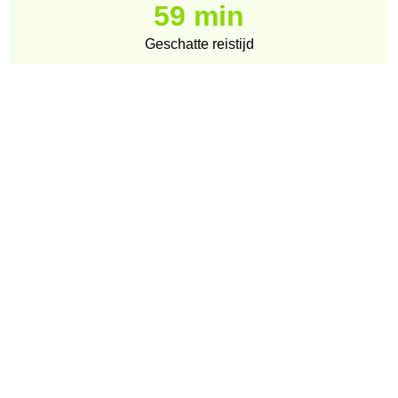
59 min
Geschatte reistijd