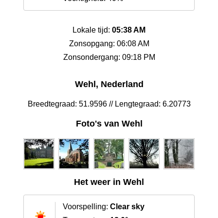
Lokale tijd:
05:38 AM
Zonsopgang: 06:08 AM
Zonsondergang: 09:18 PM
Wehl, Nederland
Breedtegraad: 51.9596 // Lengtegraad: 6.20773
Foto's van Wehl
Het weer in Wehl
Voorspelling:
Clear sky