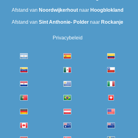
Afstand van
Noordwijkerhout
naar
Hoogblokland
Afstand van
Sint Anthonie- Polder
naar
Rockanje
Privacybeleid