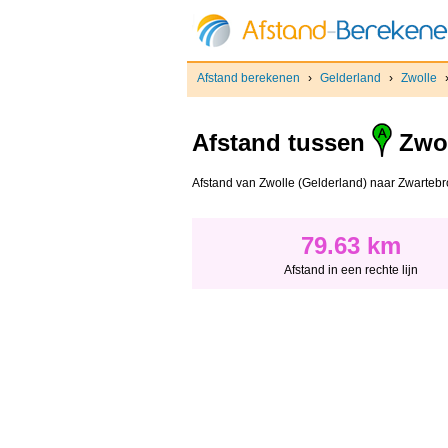
Afstand berekenen
›
Gelderland
›
Zwolle
Afstand tussen
Zwol
Afstand van Zwolle (Gelderland) naar Zwartebroe
79.63 km
Afstand in een rechte lijn