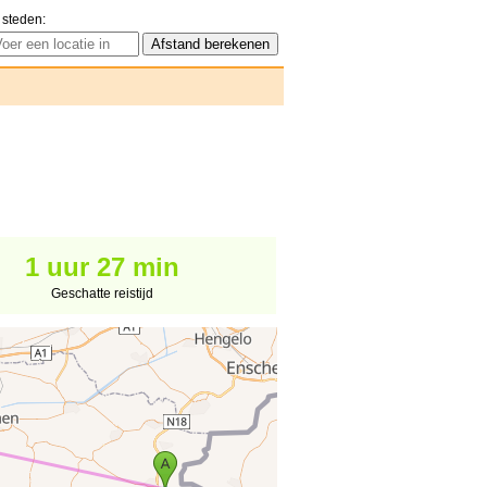
 steden:
1 uur 27 min
Geschatte reistijd