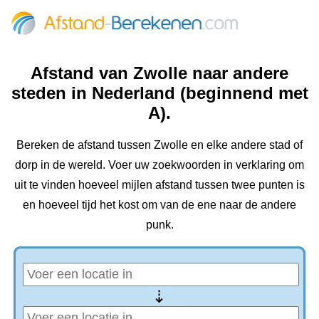
Afstand van Zwolle naar andere
steden in Nederland (beginnend met
A).
Bereken de afstand tussen Zwolle en elke andere stad of
dorp in de wereld. Voer uw zoekwoorden in verklaring om
uit te vinden hoeveel mijlen afstand tussen twee punten is
en hoeveel tijd het kost om van de ene naar de andere
punk.
⇢