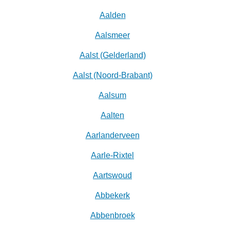
Aalden
Aalsmeer
Aalst (Gelderland)
Aalst (Noord-Brabant)
Aalsum
Aalten
Aarlanderveen
Aarle-Rixtel
Aartswoud
Abbekerk
Abbenbroek