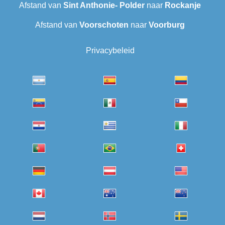
Afstand van
Sint Anthonie- Polder
naar
Rockanje
Afstand van
Voorschoten
naar
Voorburg
Privacybeleid