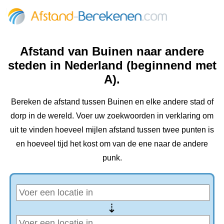
Afstand van Buinen naar andere
steden in Nederland (beginnend met
A).
Bereken de afstand tussen Buinen en elke andere stad of
dorp in de wereld. Voer uw zoekwoorden in verklaring om
uit te vinden hoeveel mijlen afstand tussen twee punten is
en hoeveel tijd het kost om van de ene naar de andere
punk.
⇢