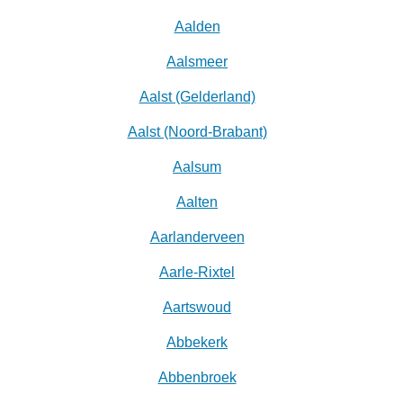
Aalden
Aalsmeer
Aalst (Gelderland)
Aalst (Noord-Brabant)
Aalsum
Aalten
Aarlanderveen
Aarle-Rixtel
Aartswoud
Abbekerk
Abbenbroek