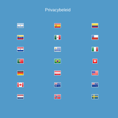
Privacybeleid