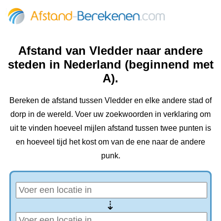
Afstand van Vledder naar andere
steden in Nederland (beginnend met
A).
Bereken de afstand tussen Vledder en elke andere stad of
dorp in de wereld. Voer uw zoekwoorden in verklaring om
uit te vinden hoeveel mijlen afstand tussen twee punten is
en hoeveel tijd het kost om van de ene naar de andere
punk.
⇢