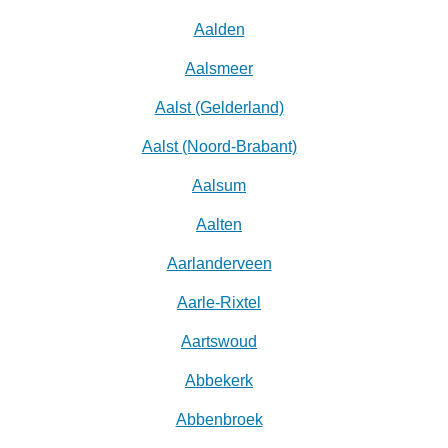
Aalden
Aalsmeer
Aalst (Gelderland)
Aalst (Noord-Brabant)
Aalsum
Aalten
Aarlanderveen
Aarle-Rixtel
Aartswoud
Abbekerk
Abbenbroek