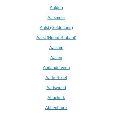
Aalden
Aalsmeer
Aalst (Gelderland)
Aalst (Noord-Brabant)
Aalsum
Aalten
Aarlanderveen
Aarle-Rixtel
Aartswoud
Abbekerk
Abbenbroek