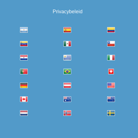
Privacybeleid