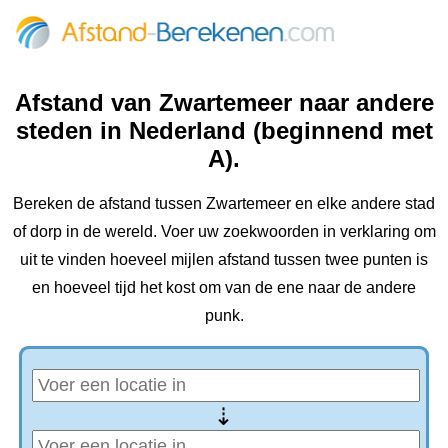
Afstand van Zwartemeer naar andere
steden in Nederland (beginnend met
A).
Bereken de afstand tussen Zwartemeer en elke andere stad
of dorp in de wereld. Voer uw zoekwoorden in verklaring om
uit te vinden hoeveel mijlen afstand tussen twee punten is
en hoeveel tijd het kost om van de ene naar de andere
punk.
⇢