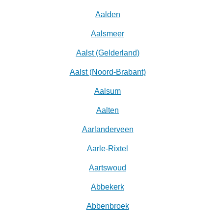
Aalden
Aalsmeer
Aalst (Gelderland)
Aalst (Noord-Brabant)
Aalsum
Aalten
Aarlanderveen
Aarle-Rixtel
Aartswoud
Abbekerk
Abbenbroek