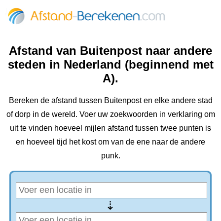
Afstand van Buitenpost naar andere
steden in Nederland (beginnend met
A).
Bereken de afstand tussen Buitenpost en elke andere stad
of dorp in de wereld. Voer uw zoekwoorden in verklaring om
uit te vinden hoeveel mijlen afstand tussen twee punten is
en hoeveel tijd het kost om van de ene naar de andere
punk.
⇢