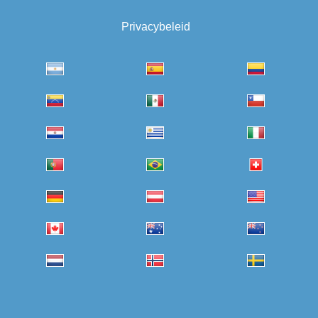
Privacybeleid