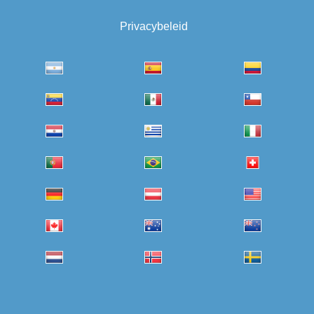
Privacybeleid