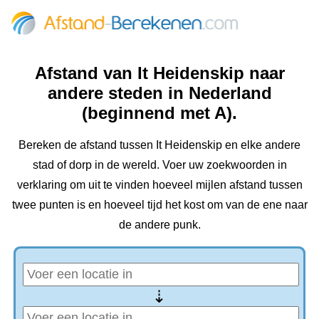
Afstand van It Heidenskip naar
andere steden in Nederland
(beginnend met A).
Bereken de afstand tussen It Heidenskip en elke andere
stad of dorp in de wereld. Voer uw zoekwoorden in
verklaring om uit te vinden hoeveel mijlen afstand tussen
twee punten is en hoeveel tijd het kost om van de ene naar
de andere punk.
⇢