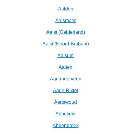
Aalden
Aalsmeer
Aalst (Gelderland)
Aalst (Noord-Brabant)
Aalsum
Aalten
Aarlanderveen
Aarle-Rixtel
Aartswoud
Abbekerk
Abbenbroek