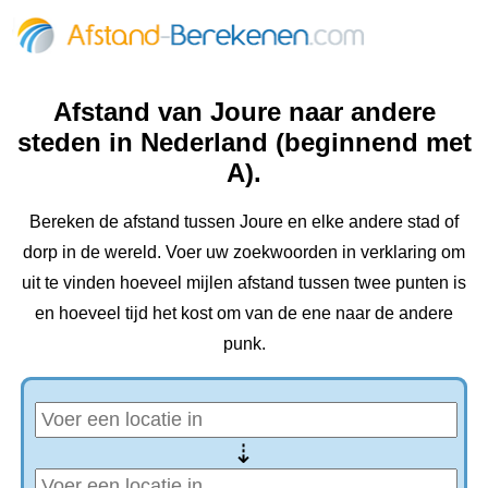
Afstand van Joure naar andere
steden in Nederland (beginnend met
A).
Bereken de afstand tussen Joure en elke andere stad of
dorp in de wereld. Voer uw zoekwoorden in verklaring om
uit te vinden hoeveel mijlen afstand tussen twee punten is
en hoeveel tijd het kost om van de ene naar de andere
punk.
⇢