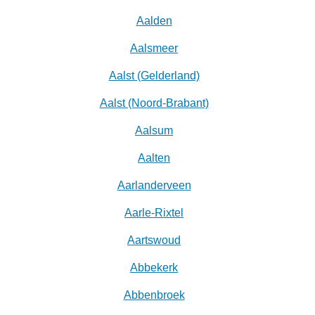
Aalden
Aalsmeer
Aalst (Gelderland)
Aalst (Noord-Brabant)
Aalsum
Aalten
Aarlanderveen
Aarle-Rixtel
Aartswoud
Abbekerk
Abbenbroek