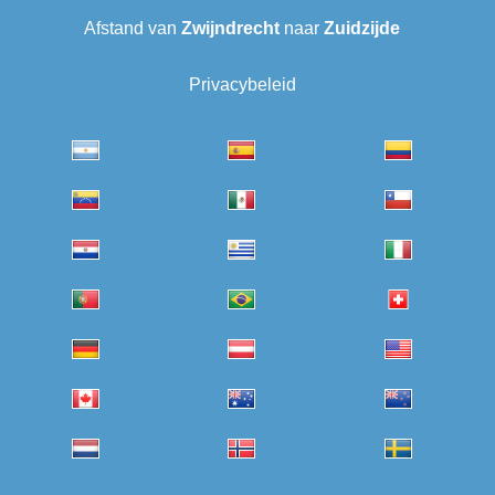
Afstand van
Zwijndrecht
naar
Zuidzijde
Privacybeleid