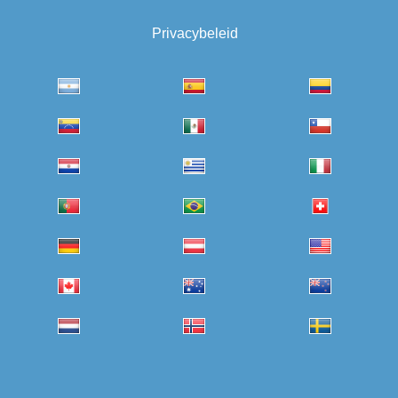
Privacybeleid