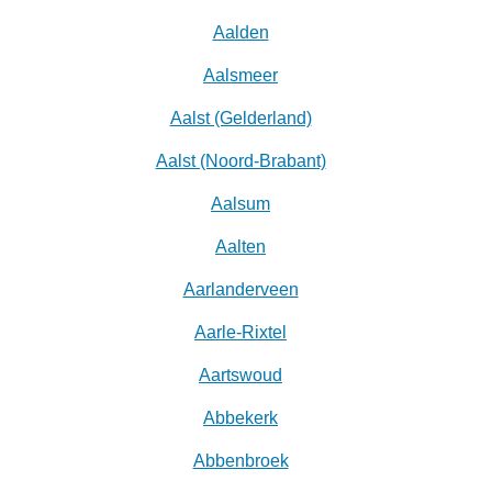
Aalden
Aalsmeer
Aalst (Gelderland)
Aalst (Noord-Brabant)
Aalsum
Aalten
Aarlanderveen
Aarle-Rixtel
Aartswoud
Abbekerk
Abbenbroek