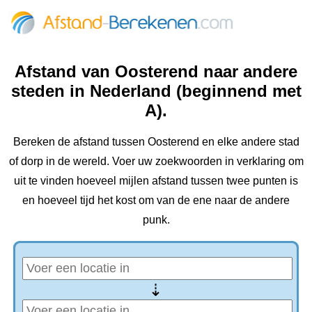
Afstand van Oosterend naar andere
steden in Nederland (beginnend met
A).
Bereken de afstand tussen Oosterend en elke andere stad
of dorp in de wereld. Voer uw zoekwoorden in verklaring om
uit te vinden hoeveel mijlen afstand tussen twee punten is
en hoeveel tijd het kost om van de ene naar de andere
punk.
⇢