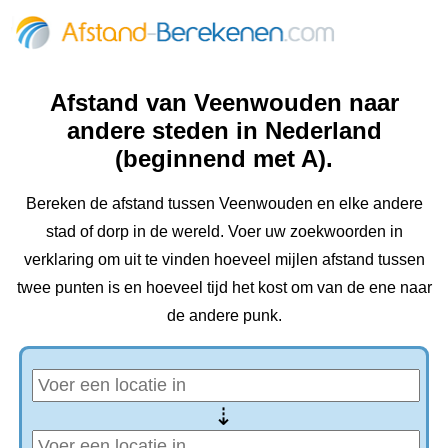
Afstand van Veenwouden naar
andere steden in Nederland
(beginnend met A).
Bereken de afstand tussen Veenwouden en elke andere
stad of dorp in de wereld. Voer uw zoekwoorden in
verklaring om uit te vinden hoeveel mijlen afstand tussen
twee punten is en hoeveel tijd het kost om van de ene naar
de andere punk.
⇢