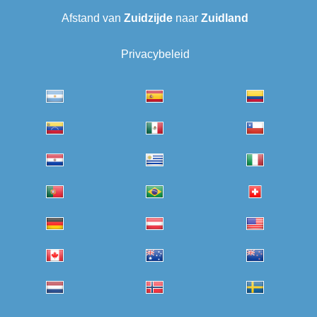
Afstand van
Zuidzijde
naar
Zuidland
Privacybeleid