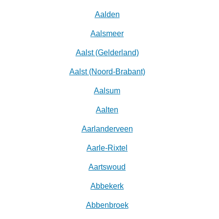
Aalden
Aalsmeer
Aalst (Gelderland)
Aalst (Noord-Brabant)
Aalsum
Aalten
Aarlanderveen
Aarle-Rixtel
Aartswoud
Abbekerk
Abbenbroek