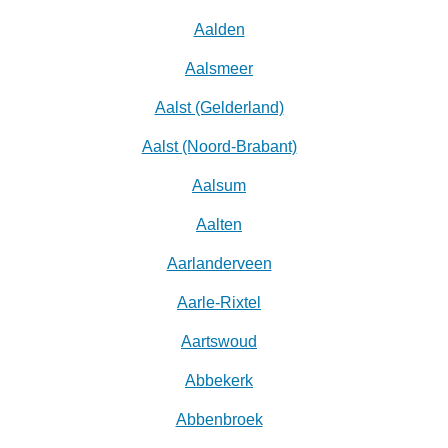
Aalden
Aalsmeer
Aalst (Gelderland)
Aalst (Noord-Brabant)
Aalsum
Aalten
Aarlanderveen
Aarle-Rixtel
Aartswoud
Abbekerk
Abbenbroek