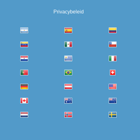
Privacybeleid