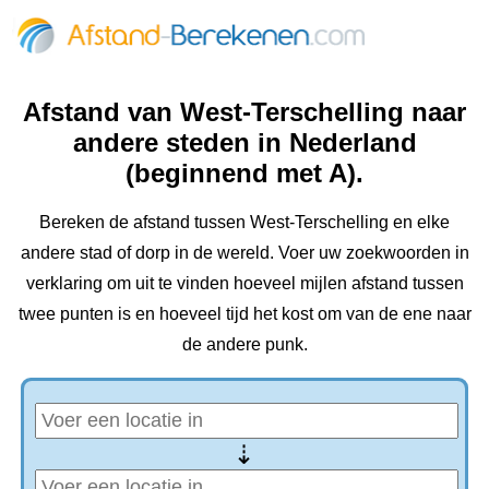
Afstand van West-Terschelling naar
andere steden in Nederland
(beginnend met A).
Bereken de afstand tussen West-Terschelling en elke
andere stad of dorp in de wereld. Voer uw zoekwoorden in
verklaring om uit te vinden hoeveel mijlen afstand tussen
twee punten is en hoeveel tijd het kost om van de ene naar
de andere punk.
⇢