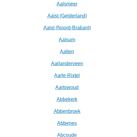
Aalsmeer
Aalst (Gelderland)
Aalst (Noord-Brabant)
Aalsum
Aalten
Aarlanderveen
Aarle-Rixtel
Aartswoud
Abbekerk
Abbenbroek
Abbenes
Abcoude