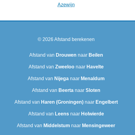
Azewijn
© 2026
Afstand berekenen
Afstand van
Drouwen
naar
Beilen
Afstand van
Zweeloo
naar
Havelte
Afstand van
Nijega
naar
Menaldum
Afstand van
Beerta
naar
Sloten
Afstand van
Haren (Groningen)
naar
Engelbert
Afstand van
Leens
naar
Holwierde
Afstand van
Middelstum
naar
Mensingeweer