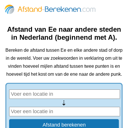
Afstand van Ee naar andere steden
in Nederland (beginnend met A).
Bereken de afstand tussen Ee en elke andere stad of dorp
in de wereld. Voer uw zoekwoorden in verklaring om uit te
vinden hoeveel mijlen afstand tussen twee punten is en
hoeveel tijd het kost om van de ene naar de andere punk.
⇢