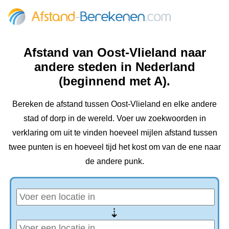
Afstand van Oost-Vlieland naar
andere steden in Nederland
(beginnend met A).
Bereken de afstand tussen Oost-Vlieland en elke andere
stad of dorp in de wereld. Voer uw zoekwoorden in
verklaring om uit te vinden hoeveel mijlen afstand tussen
twee punten is en hoeveel tijd het kost om van de ene naar
de andere punk.
⇢