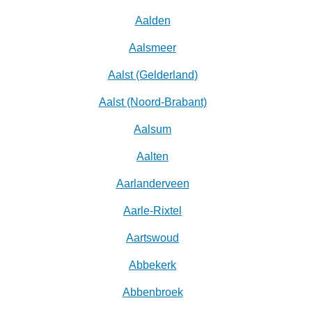
Aalden
Aalsmeer
Aalst (Gelderland)
Aalst (Noord-Brabant)
Aalsum
Aalten
Aarlanderveen
Aarle-Rixtel
Aartswoud
Abbekerk
Abbenbroek