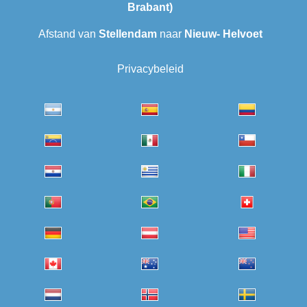
Brabant)
Afstand van
Stellendam
naar
Nieuw- Helvoet
Privacybeleid