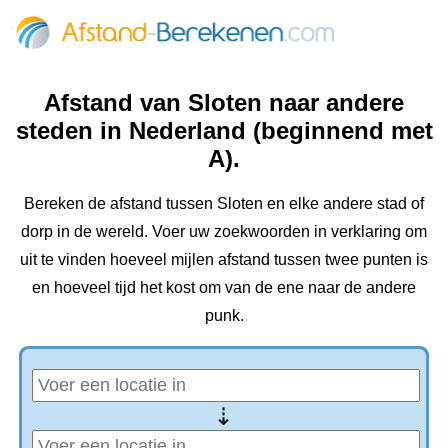
Afstand van Sloten naar andere
steden in Nederland (beginnend met
A).
Bereken de afstand tussen Sloten en elke andere stad of
dorp in de wereld. Voer uw zoekwoorden in verklaring om
uit te vinden hoeveel mijlen afstand tussen twee punten is
en hoeveel tijd het kost om van de ene naar de andere
punk.
⇢