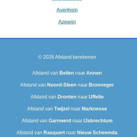
Avenhorn
Azewijn
© 2026
Afstand berekenen
Afstand van
Beilen
naar
Annen
Afstand van
Noord-Sleen
naar
Bronneger
Afstand van
Dronten
naar
Uffelte
Afstand van
Twijzel
naar
Marknesse
Afstand van
Garnwerd
naar
IJsbrechtum
Afstand van
Rasquert
naar
Nieuw Scheemda