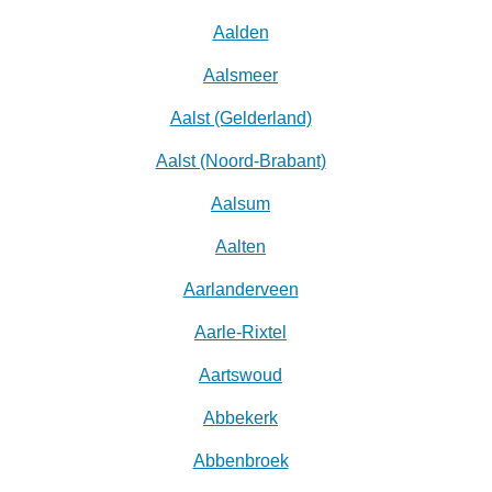
Aalden
Aalsmeer
Aalst (Gelderland)
Aalst (Noord-Brabant)
Aalsum
Aalten
Aarlanderveen
Aarle-Rixtel
Aartswoud
Abbekerk
Abbenbroek